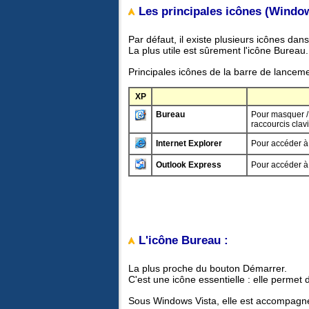
Les principales icônes (Windo
Par défaut, il existe plusieurs icônes dan
La plus utile est sûrement l'icône Bureau.
Principales icônes de la barre de lanceme
XP
Bureau
Pour masquer / 
raccourcis clav
Internet Explorer
Pour accéder à 
Outlook Express
Pour accéder à 
L'icône Bureau :
La plus proche du bouton Démarrer.
C'est une icône essentielle : elle permet 
Sous Windows Vista, elle est accompagnée