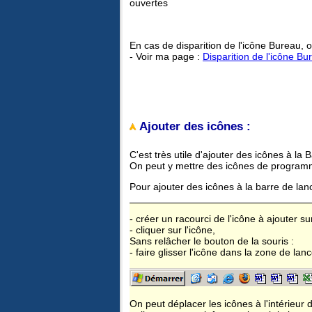
ouvertes
En cas de disparition de l'icône Bureau, o
- Voir ma page :
Disparition de l'icône Bu
Ajouter des icônes :
C'est très utile d'ajouter des icônes à la
On peut y mettre des icônes de programme
Pour ajouter des icônes à la barre de lan
- créer un racourci de l'icône à ajouter su
- cliquer sur l'icône,
Sans relâcher le bouton de la souris :
- faire glisser l'icône dans la zone de lan
On peut déplacer les icônes à l'intérieur