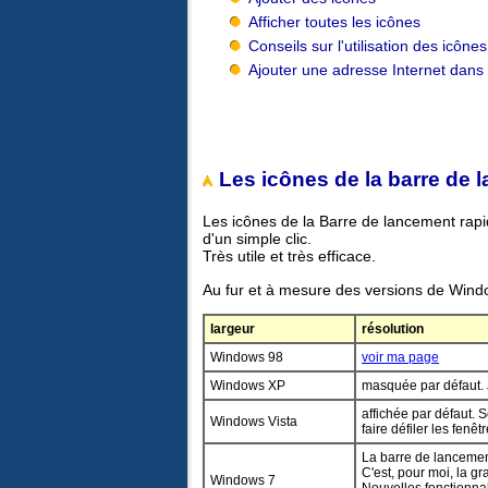
Afficher toutes les icônes
Conseils sur l'utilisation des icônes
Ajouter une adresse Internet dans
Les icônes de la barre de 
Les icônes de la Barre de lancement rapi
d'un simple clic.
Très utile et très efficace.
Au fur et à mesure des versions de Windo
largeur
résolution
Windows 98
voir ma page
Windows XP
masquée par défaut. J
affichée par défaut.
Windows Vista
faire défiler les fenêt
La barre de lancement
C'est, pour moi, la g
Windows 7