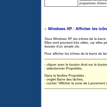
Nouvelles fonctionnal
programmes, fichiers
Windows XP : Afficher les icôn
Sous Windows XP, les icônes de la barre 
Elles sont pourtant très utiles, car elles
dossier d'un simple clic.
Pour afficher les icônes de la barre de l
- cliquer avec le bouton droit sur le bout
- sélectionner Propriétés,
Dans la fenêtre Propriétés :
- onglet Barre des tâches,
- cocher "Afficher la zone de Lancement 