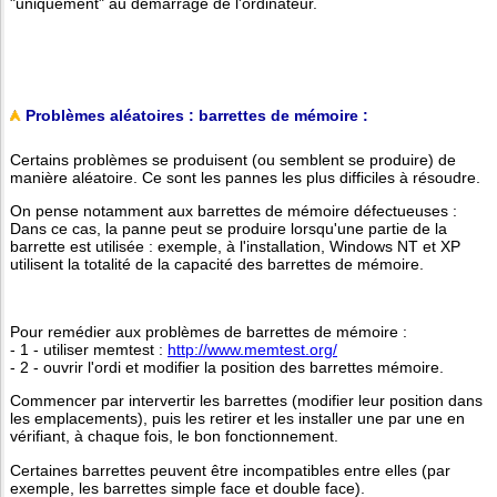
"uniquement" au démarrage de l'ordinateur.
Problèmes aléatoires : barrettes de mémoire :
Certains problèmes se produisent (ou semblent se produire) de
manière aléatoire. Ce sont les pannes les plus difficiles à résoudre.
On pense notamment aux barrettes de mémoire défectueuses :
Dans ce cas, la panne peut se produire lorsqu'une partie de la
barrette est utilisée : exemple, à l'installation, Windows NT et XP
utilisent la totalité de la capacité des barrettes de mémoire.
Pour remédier aux problèmes de barrettes de mémoire :
- 1 - utiliser memtest :
http://www.memtest.org/
- 2 - ouvrir l'ordi et modifier la position des barrettes mémoire.
Commencer par intervertir les barrettes (modifier leur position dans
les emplacements), puis les retirer et les installer une par une en
vérifiant, à chaque fois, le bon fonctionnement.
Certaines barrettes peuvent être incompatibles entre elles (par
exemple, les barrettes simple face et double face).