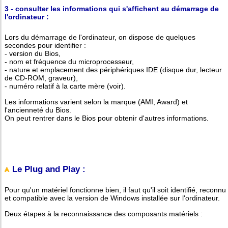
3 - consulter les informations qui s'affichent au démarrage de
l'ordinateur :
Lors du démarrage de l'ordinateur, on dispose de quelques
secondes pour identifier :
- version du Bios,
- nom et fréquence du microprocesseur,
- nature et emplacement des périphériques IDE (disque dur, lecteur
de CD-ROM, graveur),
- numéro relatif à la carte mère (voir).
Les informations varient selon la marque (AMI, Award) et
l'ancienneté du Bios.
On peut rentrer dans le Bios pour obtenir d'autres informations.
Le Plug and Play :
Pour qu'un matériel fonctionne bien, il faut qu'il soit identifié, reconnu
et compatible avec la version de Windows installée sur l'ordinateur.
Deux étapes à la reconnaissance des composants matériels :