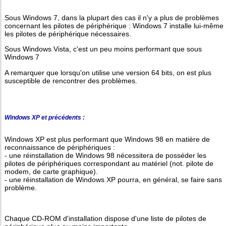
Sous Windows 7, dans la plupart des cas il n'y a plus de problèmes
concernant les pilotes de périphérique : Windows 7 installe lui-même
les pilotes de périphérique nécessaires.
Sous Windows Vista, c'est un peu moins performant que sous
Windows 7
A remarquer que lorsqu'on utilise une version 64 bits, on est plus
susceptible de rencontrer des problèmes.
Windows XP et précédents :
Windows XP est plus performant que Windows 98 en matière de
reconnaissance de périphériques :
- une réinstallation de Windows 98 nécessitera de posséder les
pilotes de périphériques correspondant au matériel (not. pilote de
modem, de carte graphique).
- une réinstallation de Windows XP pourra, en général, se faire sans
problème.
Chaque CD-ROM d'installation dispose d'une liste de pilotes de