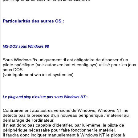
Particularités des autres OS :
MS-DOS sous Windows 98
Sous Windows 9x uniquement :il est obligatoire de disposer d'un
pilote spécifique (voir autoexec.bat et config.sys) utilisé pour les jeux
sous DOS.
(voir également win.ini et system.ini)
Le plug and play n'existe pas sous Windows NT :
Contrairement aux autres versions de Windows, Windows NT ne
détecte pas la présence d'un nouveau périphérique / matériel au
démarrage de l'ordinateur.
Il n'est donc pas capable d'identifier, par lui-même, le pilote de
périphérique nécessaire pour faire fonctionner le matériel.
Il faudra donc indiquer manuellement à Windows NT le pilote à