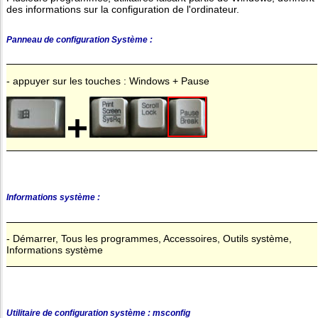
des informations sur la configuration de l'ordinateur.
Panneau de configuration Système :
- appuyer sur les touches : Windows + Pause
Informations système :
- Démarrer, Tous les programmes, Accessoires, Outils système,
Informations système
Utilitaire de configuration système : msconfig