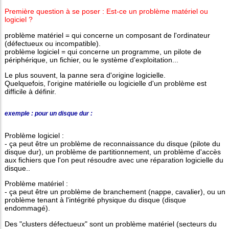
Première question à se poser : Est-ce un problème matériel ou
logiciel ?
problème matériel = qui concerne un composant de l'ordinateur
(défectueux ou incompatible).
problème logiciel = qui concerne un programme, un pilote de
périphérique, un fichier, ou le système d'exploitation...
Le plus souvent, la panne sera d'origine logicielle.
Quelquefois, l'origine matérielle ou logicielle d'un problème est
difficile à définir.
exemple : pour un disque dur :
Problème logiciel :
- ça peut être un problème de reconnaissance du disque (pilote du
disque dur), un problème de partitionnement, un problème d'accès
aux fichiers que l'on peut résoudre avec une réparation logicielle du
disque..
Problème matériel :
- ça peut être un problème de branchement (nappe, cavalier), ou un
problème tenant à l'intégrité physique du disque (disque
endommagé).
Des "clusters défectueux" sont un problème matériel (secteurs du