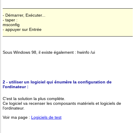
- Démarrer, Exécuter...
- taper :
msconfig
- appuyer sur Entrée
Sous Windows 98, il existe également : hwinfo /ui
2 - utiliser un logiciel qui énumère la configuration de
l'ordinateur :
C'est la solution la plus complète.
Ce logiciel va recenser les composants matériels et logiciels de
l'ordinateur.
Voir ma page :
Logiciels de test