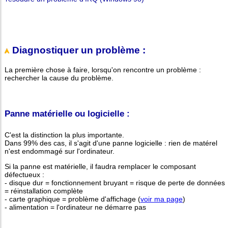
Diagnostiquer un problème :
La première chose à faire, lorsqu'on rencontre un problème :
rechercher la cause du problème.
Panne matérielle ou logicielle :
C'est la distinction la plus importante.
Dans 99% des cas, il s'agit d'une panne logicielle : rien de matérel
n'est endommagé sur l'ordinateur.
Si la panne est matérielle, il faudra remplacer le composant
défectueux :
- disque dur = fonctionnement bruyant = risque de perte de données
= réinstallation complète
- carte graphique = problème d'affichage (
voir ma page
)
- alimentation = l'ordinateur ne démarre pas