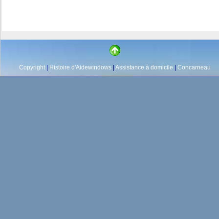
Copyright
|
Histoire d'Aidewindows
|
Assistance à domicile
|
Concarneau