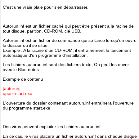
C'est une vraie plaie pour s'en débarrasser.
Autorun.inf est un fichier caché qui peut être présent à la racine de
tout disque, parition, CD-ROM, clé USB.
Autorun.inf est un fichier de commande qui se lance lorsqu'on ouvre
le dossier où il se situe.
Exemple : A la racine d'un CD-ROM, il entraînement le lancement
automatique d'un programme d'installation.
Les fichiers autorun.inf sont des fichiers texte; On peut les ouvrir
avec le Bloc-notes
Exemple de contenu :
[autorun]
open=start.exe
L'ouverture du dossier contenant autorun.inf entraînera l'ouverture
du programme start.exe
Des virus peuvent exploiter les fichiers autorun.inf.
En ce cas, le virus placera un fichier autorun.inf dans chaque disque