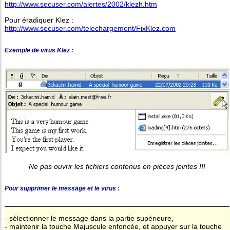
http://www.secuser.com/alertes/2002/klezh.htm
Pour éradiquer Klez :
http://www.secuser.com/telechargement/FixKlez.com
Exemple de virus Klez :
Ne pas ouvrir les fichiers contenus en pièces jointes !!!
Pour supprimer le message et le virus :
- sélectionner le message dans la partie supérieure,
- maintenir la touche Majuscule enfoncée, et appuyer sur la touche