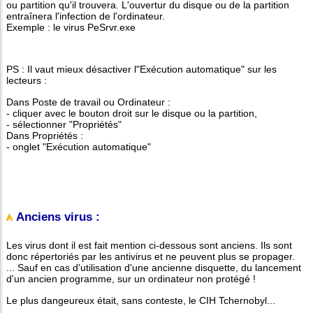
ou partition qu'il trouvera. L'ouvertur du disque ou de la partition
entraînera l'infection de l'ordinateur.
Exemple : le virus PeSrvr.exe
PS : Il vaut mieux désactiver l"Exécution automatique" sur les
lecteurs :
Dans Poste de travail ou Ordinateur :
- cliquer avec le bouton droit sur le disque ou la partition,
- sélectionner "Propriétés"
Dans Propriétés :
- onglet "Exécution automatique"
Anciens virus :
Les virus dont il est fait mention ci-dessous sont anciens. Ils sont
donc répertoriés par les antivirus et ne peuvent plus se propager.
... Sauf en cas d'utilisation d'une ancienne disquette, du lancement
d'un ancien programme, sur un ordinateur non protégé !
Le plus dangeureux était, sans conteste, le CIH Tchernobyl...