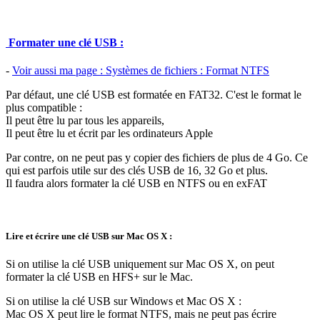
Formater une clé USB :
-
Voir aussi ma page : Systèmes de fichiers : Format NTFS
Par défaut, une clé USB est formatée en FAT32. C'est le format le
plus compatible :
Il peut être lu par tous les appareils,
Il peut être lu et écrit par les ordinateurs Apple
Par contre, on ne peut pas y copier des fichiers de plus de 4 Go. Ce
qui est parfois utile sur des clés USB de 16, 32 Go et plus.
Il faudra alors formater la clé USB en NTFS ou en exFAT
Lire et écrire une clé USB sur Mac OS X :
Si on utilise la clé USB uniquement sur Mac OS X, on peut
formater la clé USB en HFS+ sur le Mac.
Si on utilise la clé USB sur Windows et Mac OS X :
Mac OS X peut lire le format NTFS, mais ne peut pas écrire