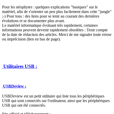
Pour les néophytes : quelques explications "basiques" sur le
matériel, afin de s'orienter un peu plus facilement dans cette "jungle"
;-) Pour tous : des liens pour se tenir au courant des dernières
évolutions et se documenter plus avant.
Le matériel informatique évoluant très rapidement, certaines
informations peuvent devenir rapidement obsolètes : Tenir compte
de la date de rédaction des articles. Merci de me signaler toute erreur
ou imprécision (lien en bas de page).
Utilitaires USB :
USBDeview :
USBDeview est un petit utilitaire qui liste tous les périphériques
USB qui sont connectés sur l'ordinateur, ainsi que les périphériques
USB qui ont été connectés.
Site offciel et téléchargement :