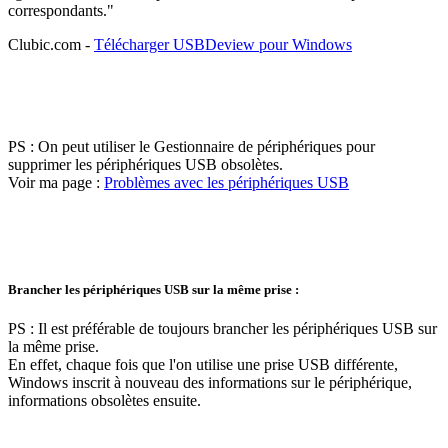
correspondants."
Clubic.com -
Télécharger USBDeview pour Windows
PS : On peut utiliser le Gestionnaire de périphériques pour
supprimer les périphériques USB obsolètes.
Voir ma page :
Problèmes avec les périphériques USB
Brancher les périphériques USB sur la même prise :
PS : Il est préférable de toujours brancher les périphériques USB sur
la même prise.
En effet, chaque fois que l'on utilise une prise USB différente,
Windows inscrit à nouveau des informations sur le périphérique,
informations obsolètes ensuite.