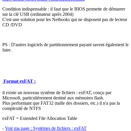
Condition indispensable : il faut que le BIOS permette de démarrer
sur la clé USB (ordinateur après 2004)
C'est une solution pour les Netbooks qui ne disposent pas de lecteur
CD /DVD
PS : D'autres logiciels de partitionnement payant savent également le
faire.
Format exFAT :
il existe un nouveau système de fichiers : exFAT, conçu par
Microsoft, particulièrement destiné aux mémoires flash.
Plus performant que FAT32 (taille des dossiers, etc.) il n'a pas la
complexité de NTFS
exFAT = Extended File Allocation Table
-
Voir ma page : Systèmes de fichiers : exFAT