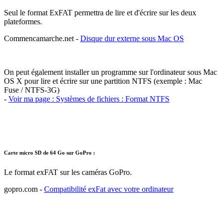
Seul le format ExFAT permettra de lire et d'écrire sur les deux
plateformes.
Commencamarche.net -
Disque dur externe sous Mac OS
On peut également installer un programme sur l'ordinateur sous Mac
OS X pour lire et écrire sur une partition NTFS (exemple : Mac
Fuse / NTFS-3G)
-
Voir ma page : Systèmes de fichiers : Format NTFS
Carte micro SD de 64 Go sur GoPro :
Le format exFAT sur les caméras GoPro.
gopro.com -
Compatibilité exFat avec votre ordinateur