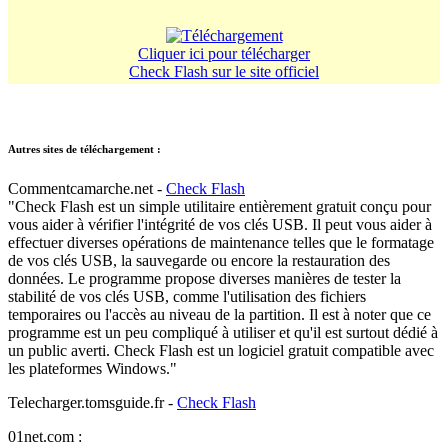
Cliquer ici pour télécharger
Check Flash sur le site officiel
Autres sites de téléchargement :
Commentcamarche.net -
Check Flash
"Check Flash est un simple utilitaire entièrement gratuit conçu pour
vous aider à vérifier l'intégrité de vos clés USB. Il peut vous aider à
effectuer diverses opérations de maintenance telles que le formatage
de vos clés USB, la sauvegarde ou encore la restauration des
données. Le programme propose diverses manières de tester la
stabilité de vos clés USB, comme l'utilisation des fichiers
temporaires ou l'accès au niveau de la partition. Il est à noter que ce
programme est un peu compliqué à utiliser et qu'il est surtout dédié à
un public averti. Check Flash est un logiciel gratuit compatible avec
les plateformes Windows."
Telecharger.tomsguide.fr -
Check Flash
01net.com :