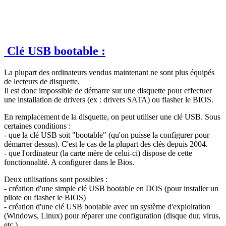
Clé USB bootable :
La plupart des ordinateurs vendus maintenant ne sont plus équipés
de lecteurs de disquette.
Il est donc impossible de démarre sur une disquette pour effectuer
une installation de drivers (ex : drivers SATA) ou flasher le BIOS.
En remplacement de la disquette, on peut utiliser une clé USB. Sous
certaines conditions :
- que la clé USB soit "bootable" (qu'on puisse la configurer pour
démarrer dessus). C'est le cas de la plupart des clés depuis 2004.
- que l'ordinateur (la carte mère de celui-ci) dispose de cette
fonctionnalité. A configurer dans le Bios.
Deux utilisations sont possibles :
- création d'une simple clé USB bootable en DOS (pour installer un
pilote ou flasher le BIOS)
- création d'une clé USB bootable avec un système d'exploitation
(Windows, Linux) pour réparer une configuration (disque dur, virus,
etc.)