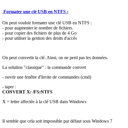
Formater une clé USB en NTFS :
On peut vouloir formater une clé USB en NTFS :
- pour augmenter le nombre de fichiers.
- pour copier des fichiers de plus de 4 Go
- pour utiliser la gestion des droits d'accès
On peut convertir la clé. Ainsi, on ne perd pas les données.
La solution "classique" : la commande convert
- ouvrir une fenêtre d'Invite de commandes (cmd)
- taper :
CONVERT X: /FS:NTFS
X = lettre affectée à la clé USB dans Windows
Il semble que cela soit impossible par défaut sous Windows 7