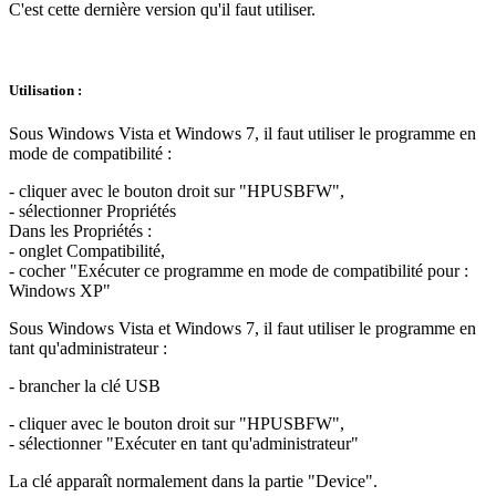
C'est cette dernière version qu'il faut utiliser.
Utilisation :
Sous Windows Vista et Windows 7, il faut utiliser le programme en
mode de compatibilité :
- cliquer avec le bouton droit sur "HPUSBFW",
- sélectionner Propriétés
Dans les Propriétés :
- onglet Compatibilité,
- cocher "Exécuter ce programme en mode de compatibilité pour :
Windows XP"
Sous Windows Vista et Windows 7, il faut utiliser le programme en
tant qu'administrateur :
- brancher la clé USB
- cliquer avec le bouton droit sur "HPUSBFW",
- sélectionner "Exécuter en tant qu'administrateur"
La clé apparaît normalement dans la partie "Device".