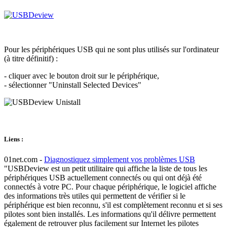
Pour les périphériques USB qui ne sont plus utilisés sur l'ordinateur
(à titre définitif) :
- cliquer avec le bouton droit sur le périphérique,
- sélectionner "Uninstall Selected Devices"
Liens :
01net.com -
Diagnostiquez simplement vos problèmes USB
"USBDeview est un petit utilitaire qui affiche la liste de tous les
périphériques USB actuellement connectés ou qui ont déjà été
connectés à votre PC. Pour chaque périphérique, le logiciel affiche
des informations très utiles qui permettent de vérifier si le
périphérique est bien reconnu, s'il est complètement reconnu et si ses
pilotes sont bien installés. Les informations qu'il délivre permettent
également de retrouver plus facilement sur Internet les pilotes