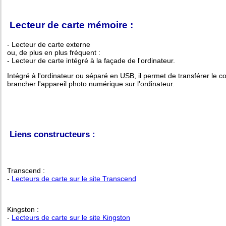
Lecteur de carte mémoire :
- Lecteur de carte externe
ou, de plus en plus fréquent :
- Lecteur de carte intégré à la façade de l'ordinateur.
Intégré à l'ordinateur ou séparé en USB, il permet de transférer le 
brancher l'appareil photo numérique sur l'ordinateur.
Liens constructeurs :
Transcend :
-
Lecteurs de carte sur le site Transcend
Kingston :
-
Lecteurs de carte sur le site Kingston