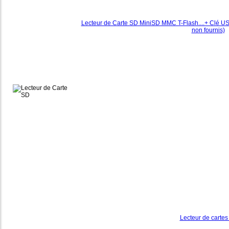
Lecteur de Carte SD MiniSD MMC T-Flash....+ Clé USB
non fournis)
Lecteur de cart