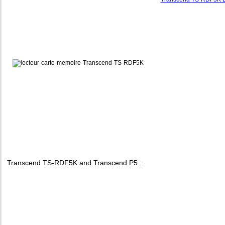
Transcend TS-RDF5K and Transcend P5 :