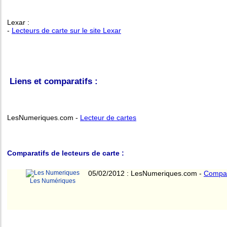
Lexar :
-
Lecteurs de carte sur le site Lexar
Liens et comparatifs :
LesNumeriques.com -
Lecteur de cartes
Comparatifs de lecteurs de carte :
05/02/2012 : LesNumeriques.com -
Compara
Les Numériques