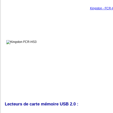
Kingston - FCR-
Lecteurs de carte mémoire USB 2.0 :