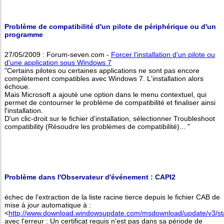
Problème de compatibilité d'un pilote de périphérique ou d'un
programme
27/05/2009 : Forum-seven.com -
Forcer l'installation d'un pilote ou
d'une application sous Windows 7
"Certains pilotes ou certaines applications ne sont pas encore
complètement compatibles avec Windows 7. L'installation alors
échoue.
Mais Microsoft a ajouté une option dans le menu contextuel, qui
permet de contourner le problème de compatibilité et finaliser ainsi
l'installation.
D'un clic-droit sur le fichier d'installation, sélectionner Troubleshoot
compatibility (Résoudre les problèmes de compatibilité)... "
Problème dans l'Observateur d'événement : CAPI2
échec de l'extraction de la liste racine tierce depuis le fichier CAB de
mise à jour automatique à :
<
http://www.download.windowsupdate.com/msdownload/update/v3/stati
avec l'erreur : Un certificat requis n'est pas dans sa période de