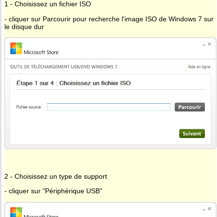
1 - Choisissez un fichier ISO
- cliquer sur Parcourir pour recherche l'image ISO de Windows 7 sur
le disque dur
2 - Choisissez un type de support
- cliquer sur "Périphérique USB"