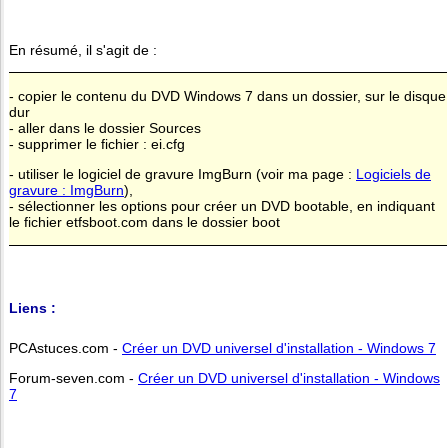
En résumé, il s'agit de :
- copier le contenu du DVD Windows 7 dans un dossier, sur le disque
dur
- aller dans le dossier Sources
- supprimer le fichier : ei.cfg
- utiliser le logiciel de gravure ImgBurn (voir ma page :
Logiciels de
gravure : ImgBurn
),
- sélectionner les options pour créer un DVD bootable, en indiquant
le fichier etfsboot.com dans le dossier boot
Liens :
PCAstuces.com -
Créer un DVD universel d'installation - Windows 7
Forum-seven.com -
Créer un DVD universel d'installation - Windows
7