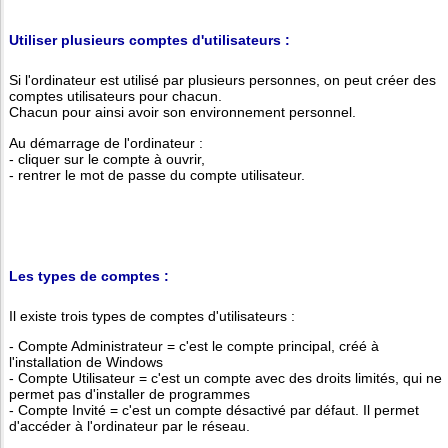
Utiliser plusieurs comptes d'utilisateurs :
Si l'ordinateur est utilisé par plusieurs personnes, on peut créer des
comptes utilisateurs pour chacun.
Chacun pour ainsi avoir son environnement personnel.
Au démarrage de l'ordinateur :
- cliquer sur le compte à ouvrir,
- rentrer le mot de passe du compte utilisateur.
Les types de comptes :
Il existe trois types de comptes d'utilisateurs :
- Compte Administrateur = c'est le compte principal, créé à
l'installation de Windows
- Compte Utilisateur = c'est un compte avec des droits limités, qui ne
permet pas d'installer de programmes
- Compte Invité = c'est un compte désactivé par défaut. Il permet
d'accéder à l'ordinateur par le réseau.