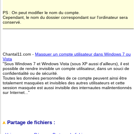
PS : On peut modifier le nom du compte.
Cependant, le nom du dossier correspondant sur l'ordinateur sera
conservé.
Chantal11.com -
Masquer un compte utilisateur dans Windows 7 ou
Vista
"Sous Windows 7 et Windows Vista (sous XP aussi d'ailleurs), il est
possible de rendre invisible un compte utilisateur, dans un souci de
confidentialité ou de sécurité.
Toutes les données personnelles de ce compte peuvent ainsi être
totalement masquées et invisibles des autres utilisateurs et cette
session masquée est aussi invisible des internautes malintentionnés
sur Internet..."
Partage de fichiers :