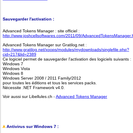
Sauvegarder l'activation :
Advanced Tokens Manager : site officiel :
http://www.joshcellsoftwares.com/2011/09/AdvancedTokensManager.
Advanced Tokens Manager sur Gratilog.net :
http://www.gratilog.net/xoops/modules/mydownloads/singlefile.php?
cid=217&lid=2389
Ce logiciel permet de sauvegarder l'activation des logiciels suivants :
Windows 7
Windows Vista
Windows 8
Windows Server 2008 / 2011 Family/2012
pour toutes les éditions et tous les services packs.
Nécessite .NET Framework v4.0.
Voir aussi sur Libellules.ch -
Advanced Tokens Manager
Antivirus sur Windows 7 :