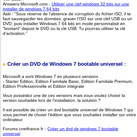
Answers.Microsoft.com -
Utiliser une clef windows 32 bits sur une
installer de windows 7 64 bits
Aski : "Sous réserve de l'absence de corruption du fichier ISO, il te
faut sauvegarder tes données, graver l'ISO sur une clef USB ou un
DVD, puis installer Windows 7 64 bits en mode personnalisé en
"bootant" depuis le DVD ou la clé USB. Tu pourras utiliser ta clé
d'activation."
Créer un DVD de Windows 7 bootable universel :
Microsoft a sorti Windows 7 en plusieurs versions :
- Starter Edition, Edition Familiale Basic, Edition Familiale Premium,
Edition Professionnelle et Edition intégrale
Vous possédez une de ces versions mais vous voulez choisir la
version souhaitée lors de l'installation, la solution ?
Il est possible de créer un dvd bootable universel de Windows 7 qui
vous permet de choisir l'édition que vous souhaitez installer sur votre
ordinateur.
Forums.cnetfrance.fr -
Créer un dvd de windows 7 bootable
universel