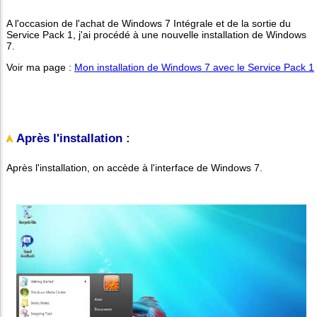
A l'occasion de l'achat de Windows 7 Intégrale et de la sortie du
Service Pack 1, j'ai procédé à une nouvelle installation de Windows
7.
Voir ma page :
Mon installation de Windows 7 avec le Service Pack 1
Après l'installation :
Après l'installation, on accède à l'interface de Windows 7.