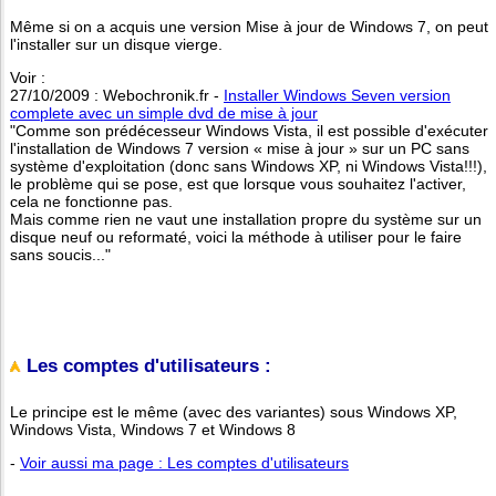
Même si on a acquis une version Mise à jour de Windows 7, on peut
l'installer sur un disque vierge.
Voir :
27/10/2009 : Webochronik.fr -
Installer Windows Seven version
complete avec un simple dvd de mise à jour
"Comme son prédécesseur Windows Vista, il est possible d'exécuter
l'installation de Windows 7 version « mise à jour » sur un PC sans
système d'exploitation (donc sans Windows XP, ni Windows Vista!!!),
le problème qui se pose, est que lorsque vous souhaitez l'activer,
cela ne fonctionne pas.
Mais comme rien ne vaut une installation propre du système sur un
disque neuf ou reformaté, voici la méthode à utiliser pour le faire
sans soucis..."
Les comptes d'utilisateurs :
Le principe est le même (avec des variantes) sous Windows XP,
Windows Vista, Windows 7 et Windows 8
-
Voir aussi ma page : Les comptes d'utilisateurs