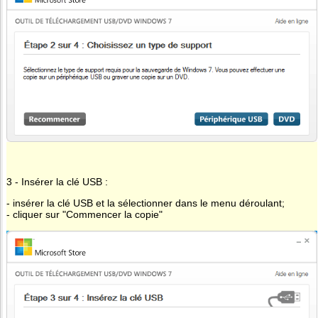
3 - Insérer la clé USB :
- insérer la clé USB et la sélectionner dans le menu déroulant;
- cliquer sur "Commencer la copie"