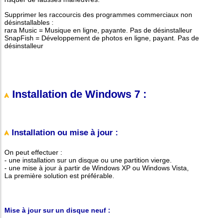
Supprimer les raccourcis des programmes commerciaux non
désinstallables :
rara Music = Musique en ligne, payante. Pas de désinstalleur
SnapFish = Développement de photos en ligne, payant. Pas de
désinstalleur
Installation de Windows 7 :
Installation ou mise à jour :
On peut effectuer :
- une installation sur un disque ou une partition vierge.
- une mise à jour à partir de Windows XP ou Windows Vista,
La première solution est préférable.
Mise à jour sur un disque neuf :