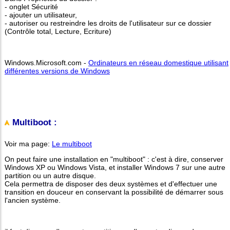
- onglet Sécurité
- ajouter un utilisateur,
- autoriser ou restreindre les droits de l'utilisateur sur ce dossier
(Contrôle total, Lecture, Ecriture)
Windows.Microsoft.com -
Ordinateurs en réseau domestique utilisant
différentes versions de Windows
Multiboot :
Voir ma page:
Le multiboot
On peut faire une installation en "multiboot" : c'est à dire, conserver
Windows XP ou Windows Vista, et installer Windows 7 sur une autre
partition ou un autre disque.
Cela permettra de disposer des deux systèmes et d'effectuer une
transition en douceur en conservant la possibilité de démarrer sous
l'ancien système.