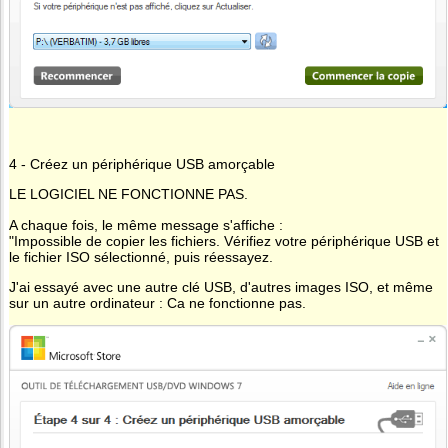
4 - Créez un périphérique USB amorçable
LE LOGICIEL NE FONCTIONNE PAS.
A chaque fois, le même message s'affiche :
"Impossible de copier les fichiers. Vérifiez votre périphérique USB et
le fichier ISO sélectionné, puis réessayez.
J'ai essayé avec une autre clé USB, d'autres images ISO, et même
sur un autre ordinateur : Ca ne fonctionne pas.