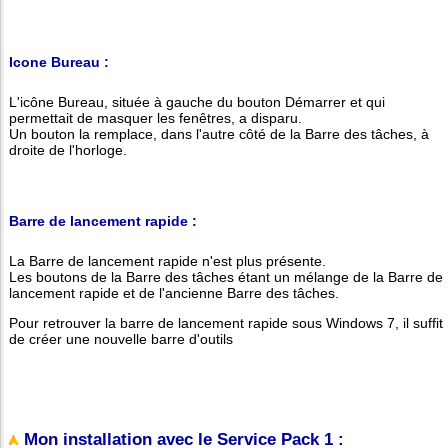
Icone Bureau :
L'icône Bureau, située à gauche du bouton Démarrer et qui
permettait de masquer les fenêtres, a disparu.
Un bouton la remplace, dans l'autre côté de la Barre des tâches, à
droite de l'horloge.
Barre de lancement rapide :
La Barre de lancement rapide n'est plus présente.
Les boutons de la Barre des tâches étant un mélange de la Barre de
lancement rapide et de l'ancienne Barre des tâches.
Pour retrouver la barre de lancement rapide sous Windows 7, il suffit
de créer une nouvelle barre d'outils
Mon installation avec le Service Pack 1 :