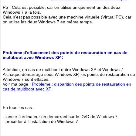
PS : Cela est possible, car on utilise uniquement un des deux
Windows 7 à la fois.
Cela n'est pas possible avec une machine virtuelle (Virtual PC), car
on utilise les deux Windows 7 en même temps.
Problème d'effacement des points de restauration en cas de
multiboot avec Windows XP :
Attention, en cas de multiboot entre Windows XP et Windows 7 :
A chaque démarrage sous Windows XP, les points de restauration de
Windows 7 sont effacés.
Voir ma page :
Problème : disparition des points de restauration en
cas de multiboot avec XP
En tous les cas :
- lancer l'ordinateur en démarrant sur le DVD de Windows 7,
- procéder à l'installation de Windows 7.