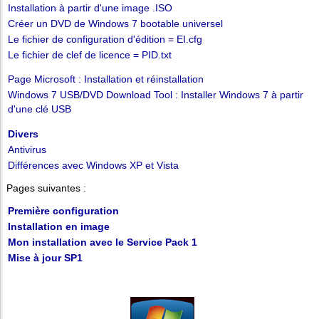
Installation à partir d'une image .ISO
Créer un DVD de Windows 7 bootable universel
Le fichier de configuration d'édition = EI.cfg
Le fichier de clef de licence = PID.txt
Page Microsoft : Installation et réinstallation
Windows 7 USB/DVD Download Tool : Installer Windows 7 à partir
d'une clé USB
Divers
Antivirus
Différences avec Windows XP et Vista
Pages suivantes :
Première configuration
Installation en image
Mon installation avec le Service Pack 1
Mise à jour SP1