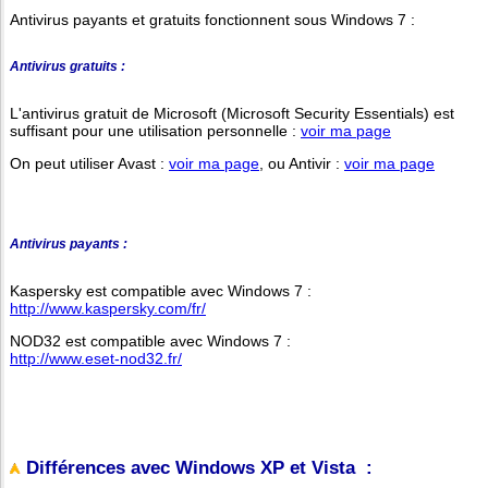
Antivirus payants et gratuits fonctionnent sous Windows 7 :
Antivirus gratuits :
L'antivirus gratuit de Microsoft (Microsoft Security Essentials) est
suffisant pour une utilisation personnelle :
voir ma page
On peut utiliser Avast :
voir ma page
, ou Antivir :
voir ma page
Antivirus payants :
Kaspersky est compatible avec Windows 7 :
http://www.kaspersky.com/fr/
NOD32 est compatible avec Windows 7 :
http://www.eset-nod32.fr/
Différences avec Windows XP et Vista :