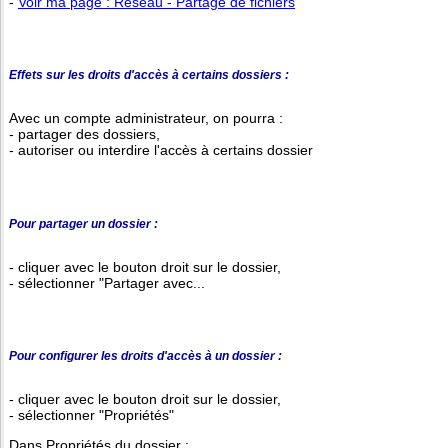
-
Voir ma page : Réseau - Partage de fichiers
Effets sur les droits d'accès à certains dossiers :
Avec un compte administrateur, on pourra :
- partager des dossiers,
- autoriser ou interdire l'accès à certains dossier
Pour partager un dossier :
- cliquer avec le bouton droit sur le dossier,
- sélectionner "Partager avec...
Pour configurer les droits d'accès à un dossier :
- cliquer avec le bouton droit sur le dossier,
- sélectionner "Propriétés"
Dans Propriétés du dossier :