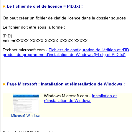
Le fichier de clef de licence = PID.txt :
On peut créer un fichier de clef de licence dans le dossier sources
Le fichier doit être sous la forme :
[PID]
Value=XXXXX-XXXXX-XXXXX-XXXXX-XXXXX
Technet.microsoft.com -
Fichiers de configuration de l'édition et d'ID
produit du programme d'installation de Windows (EI.cfg et PID.txt)
Page Microsoft : Installation et réinstallation de Windows :
Windows.Microsoft.com -
Installation et
réinstallation de Windows
Microsoft Windows