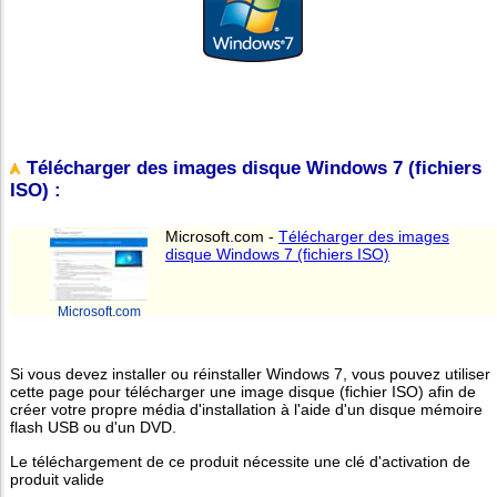
Télécharger des images disque Windows 7 (fichiers
ISO) :
Microsoft.com -
Télécharger des images
disque Windows 7 (fichiers ISO)
Microsoft.com
Si vous devez installer ou réinstaller Windows 7, vous pouvez utiliser
cette page pour télécharger une image disque (fichier ISO) afin de
créer votre propre média d'installation à l'aide d'un disque mémoire
flash USB ou d'un DVD.
Le téléchargement de ce produit nécessite une clé d'activation de
produit valide