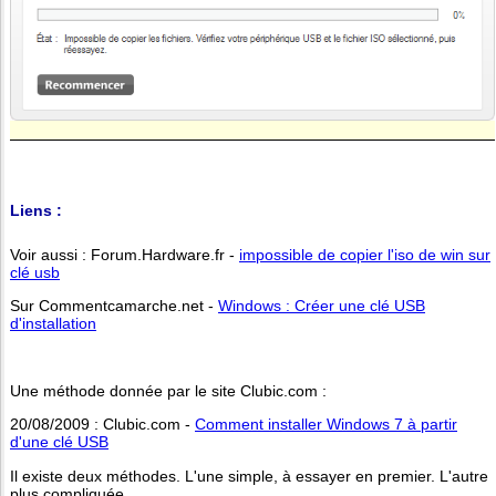
Liens :
Voir aussi : Forum.Hardware.fr -
impossible de copier l'iso de win sur
clé usb
Sur Commentcamarche.net -
Windows : Créer une clé USB
d'installation
Une méthode donnée par le site Clubic.com :
20/08/2009 : Clubic.com -
Comment installer Windows 7 à partir
d'une clé USB
Il existe deux méthodes. L'une simple, à essayer en premier. L'autre
plus compliquée.