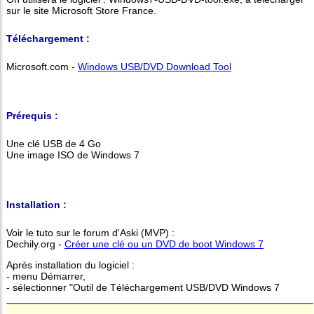
sur le site Microsoft Store France.
Téléchargement :
Microsoft.com -
Windows USB/DVD Download Tool
Prérequis :
Une clé USB de 4 Go
Une image ISO de Windows 7
Installation :
Voir le tuto sur le forum d'Aski (MVP) :
Dechily.org -
Créer une clé ou un DVD de boot Windows 7
Après installation du logiciel :
- menu Démarrer,
- sélectionner "Outil de Téléchargement USB/DVD Windows 7