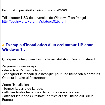
En cas d'impossibilité, voir sur le site d'ASKI :
Télécharger l'ISO de ta version de Windows 7 en français
http://dechily.org/Forum_Aski/topic915.html
Exemple d'installation d'un ordinateur HP sous
Windows 7 :
Quelques notes prises lors de la réinstallation d'un ordinateur HP.
Au premier démarrage :
- désactiver l'antivirus Norton
- configurer le réseau (Domestique pour une utilisation à domicile).
On peut le faire ultérieurement.
Après l'installation :
- fermer la barre de langue,
- afficher toutes les icônes de la zone de notification
- afficher les icônes Ordinateur et fichiers de l'utilisateur sur le
Bureau