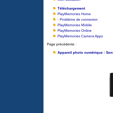
Téléchargement
PlayMemories Home
- Problème de connexion
PlayMemories Mobile
PlayMemories Online
PlayMemories Camera Apps
Page précédente :
Appareil photo numérique : Son