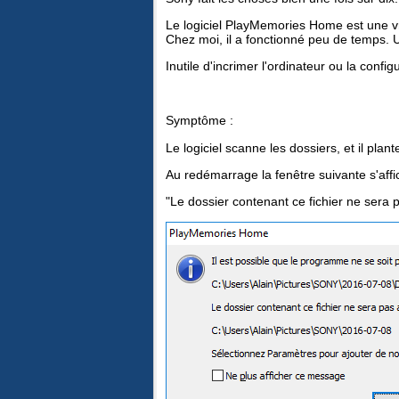
Le logiciel PlayMemories Home est une v
Chez moi, il a fonctionné peu de temps. Un
Inutile d'incrimer l'ordinateur ou la confi
Symptôme :
Le logiciel scanne les dossiers, et il plant
Au redémarrage la fenêtre suivante s'affi
"Le dossier contenant ce fichier ne sera 