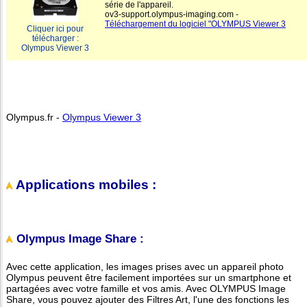
série de l'appareil.
ov3-support.olympus-imaging.com -
Téléchargement du logiciel "OLYMPUS Viewer 3
Cliquer ici pour
télécharger :
Olympus Viewer 3
Olympus.fr -
Olympus Viewer 3
Applications mobiles :
Olympus Image Share :
Avec cette application, les images prises avec un appareil photo
Olympus peuvent être facilement importées sur un smartphone et
partagées avec votre famille et vos amis. Avec OLYMPUS Image
Share, vous pouvez ajouter des Filtres Art, l'une des fonctions les