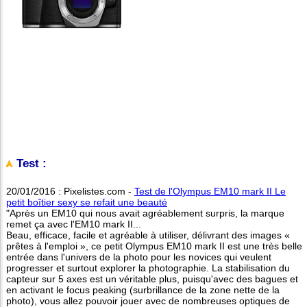
Test
:
20/01/2016 : Pixelistes.com -
Test de l'Olympus EM10 mark II Le
petit boîtier sexy se refait une beauté
"Après un EM10 qui nous avait agréablement surpris, la marque
remet ça avec l'EM10 mark II...
Beau, efficace, facile et agréable à utiliser, délivrant des images «
prêtes à l'emploi », ce petit Olympus EM10 mark II est une très belle
entrée dans l'univers de la photo pour les novices qui veulent
progresser et surtout explorer la photographie. La stabilisation du
capteur sur 5 axes est un véritable plus, puisqu'avec des bagues et
en activant le focus peaking (surbrillance de la zone nette de la
photo), vous allez pouvoir jouer avec de nombreuses optiques de