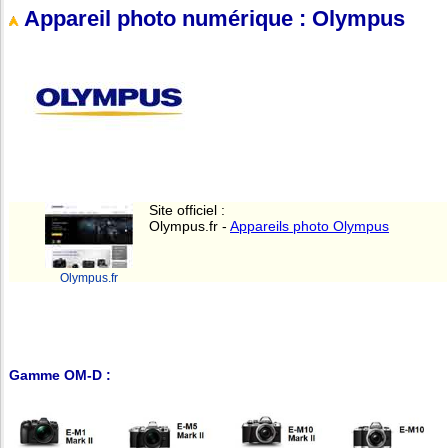
Appareil photo numérique : Olympus
Site officiel :
Olympus.fr -
Appareils photo Olympus
Olympus.fr
Gamme OM-D :