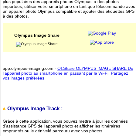
plus populaires des appareils photos Olympus, à des photos
importées, utiliser votre smartphone en tant que télécommande avec
un appareil photo Olympus compatible et ajouter des étiquettes GPS
à des photos.
Olympus Image Share
app.olympus-imaging.com -
OI.Share OLYMPUS IMAGE SHARE De
l'appareil photo au smartphone en passant par le Wi-Fi. Partagez
vos images préférées
Olympus Image Track :
Grâce à cette application, vous pouvez mettre à jour les données
d'assistance GPS de l'appareil photo et afficher les itinéraires
empruntés ou le dénivelé parcouru avec vos photos.