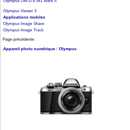
Olympus OM-D E-M1 Mark II
Olympus Viewer 3
Applications mobiles
Olympus Image Share
Olympus Image Track
Page précédente :
Appareil photo numérique : Olympus