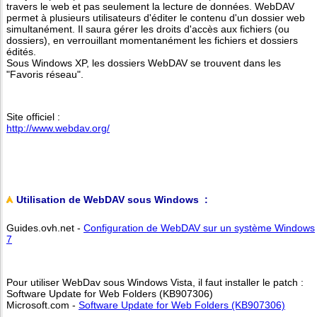
travers le web et pas seulement la lecture de données. WebDAV
permet à plusieurs utilisateurs d'éditer le contenu d'un dossier web
simultanément. Il saura gérer les droits d'accès aux fichiers (ou
dossiers), en verrouillant momentanément les fichiers et dossiers
édités.
Sous Windows XP, les dossiers WebDAV se trouvent dans les
"Favoris réseau".
Site officiel :
http://www.webdav.org/
Utilisation de WebDAV sous Windows :
Guides.ovh.net -
Configuration de WebDAV sur un système Windows
7
Pour utiliser WebDav sous Windows Vista, il faut installer le patch :
Software Update for Web Folders (KB907306)
Microsoft.com -
Software Update for Web Folders (KB907306)