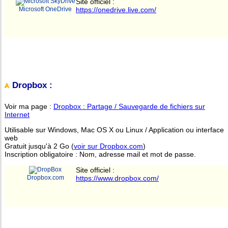
Site officiel :
Microsoft OneDrive
https://onedrive.live.com/
Dropbox :
Voir ma page :
Dropbox : Partage / Sauvegarde de fichiers sur
Internet
Utilisable sur Windows, Mac OS X ou Linux / Application ou interface
web
Gratuit jusqu'à 2 Go (
voir sur Dropbox.com
)
Inscription obligatoire : Nom, adresse mail et mot de passe.
Site officiel :
Dropbox.com
https://www.dropbox.com/