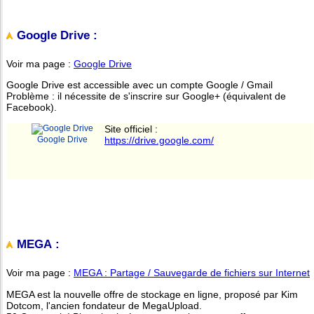
Google Drive :
Voir ma page :
Google Drive
Google Drive est accessible avec un compte Google / Gmail
Problème : il nécessite de s'inscrire sur Google+ (équivalent de
Facebook).
Site officiel :
Google Drive
https://drive.google.com/
MEGA :
Voir ma page :
MEGA : Partage / Sauvegarde de fichiers sur Internet
MEGA est la nouvelle offre de stockage en ligne, proposé par Kim
Dotcom, l'ancien fondateur de MegaUpload.