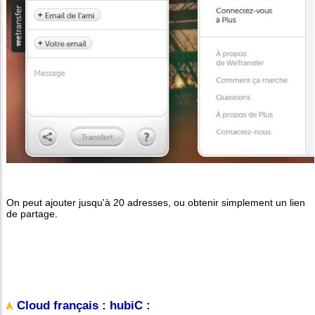
On peut ajouter jusqu'à 20 adresses, ou obtenir simplement un lien
de partage.
Cloud français : hubiC :