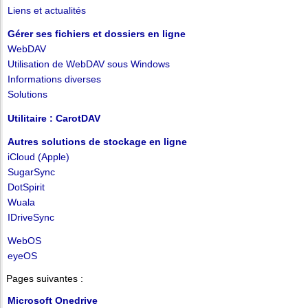
Liens et actualités
Gérer ses fichiers et dossiers en ligne
WebDAV
Utilisation de WebDAV sous Windows
Informations diverses
Solutions
Utilitaire : CarotDAV
Autres solutions de stockage en ligne
iCloud (Apple)
SugarSync
DotSpirit
Wuala
IDriveSync
WebOS
eyeOS
Pages suivantes :
Microsoft Onedrive