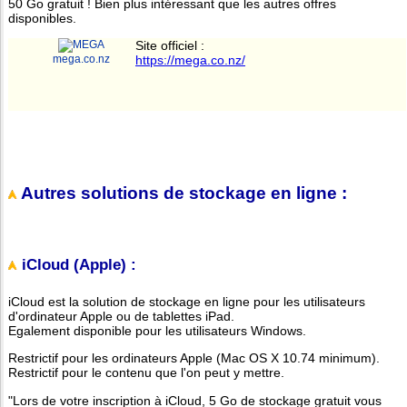
50 Go gratuit ! Bien plus intéressant que les autres offres
disponibles.
Site officiel :
mega.co.nz
https://mega.co.nz/
Autres solutions de stockage en ligne :
iCloud (Apple) :
iCloud est la solution de stockage en ligne pour les utilisateurs
d'ordinateur Apple ou de tablettes iPad.
Egalement disponible pour les utilisateurs Windows.
Restrictif pour les ordinateurs Apple (Mac OS X 10.74 minimum).
Restrictif pour le contenu que l'on peut y mettre.
"Lors de votre inscription à iCloud, 5 Go de stockage gratuit vous