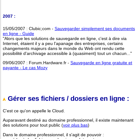
2007 :
15/05/2007 : Clubic;com -
Sauvegarder simplement ses documents
en ligne - Guide
"Alors que les solutions de sauvegarde en ligne, c'est à dire via
Internet, étaient il y a peu l'apanage des entreprises, certains
changements majeurs dans le monde du Web ont rendu cette
possibilité d'archivage accessible à (quasiment) tout un chacun..."
09/06/2007 : Forum.Hardware.fr -
Sauvegarde en ligne gratuite et
payante - Le cas Mozy
Gérer ses fichiers / dossiers en ligne :
C'est ce qu'on appelle le Cloud.
Auparavant destiné au domaine professionnel, il existe maintenant
des solutions pour tout public (
voir plus bas
)
Dans le domaine professionnel, il s'agit de pouvoir :