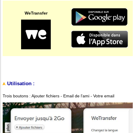
WeTransfer
Utilisation :
Trois boutons : Ajouter fichiers - Email de l'ami - Votre email