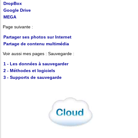
DropBox
Google Drive
MEGA
Page suivante :
Partager ses photos sur Internet
Partage de contenu multimédia
Voir aussi mes pages : Sauvegarde :
1 - Les données à sauvegarder
2 - Méthodes et logiciels
3 - Supports de sauvegarde