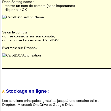
Dans Setting name :
- rentrer un nom de compte (sans importance)
- cliquer sur OK
Selon le compte :
- on se connecte sur son compte,
- on autorise l'accès avec CarotDAV
Exermple sur Dropbox :
Stockage en ligne :
Les solutions principales, gratuites jusqu'à une certaine taille :
Dropbox, Microsoft OneDrive et Google Drive.