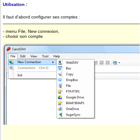
Utilisation :
Il faut d'abord configurer ses comptes :
- menu File, New connexion,
- choisir son compte