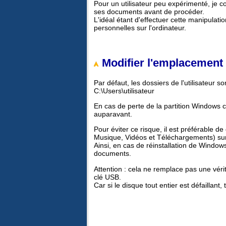
Pour un utilisateur peu expérimenté, je c
ses documents avant de procéder.
L'idéal étant d'effectuer cette manipulatio
personnelles sur l'ordinateur.
Modifier l'emplacement d
Par défaut, les dossiers de l'utilisateur 
C:\Users\utilisateur
En cas de perte de la partition Windows 
auparavant.
Pour éviter ce risque, il est préférable 
Musique, Vidéos et Téléchargements) sur 
Ainsi, en cas de réinstallation de Windows
documents.
Attention : cela ne remplace pas une véri
clé USB.
Car si le disque tout entier est défaillant