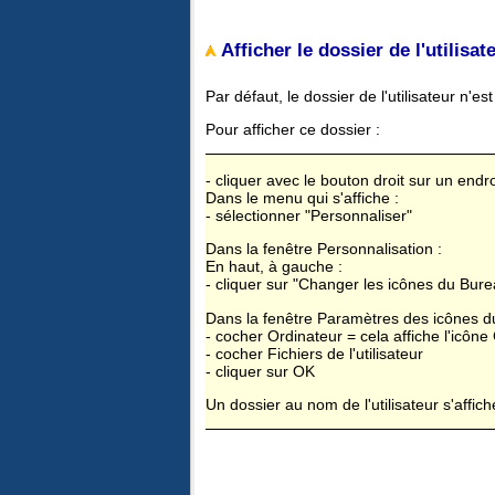
Afficher le dossier de l'utilisat
Par défaut, le dossier de l'utilisateur n'e
Pour afficher ce dossier :
- cliquer avec le bouton droit sur un endr
Dans le menu qui s'affiche :
- sélectionner "Personnaliser"
Dans la fenêtre Personnalisation :
En haut, à gauche :
- cliquer sur "Changer les icônes du Bure
Dans la fenêtre Paramètres des icônes d
- cocher Ordinateur = cela affiche l'icôn
- cocher Fichiers de l'utilisateur
- cliquer sur OK
Un dossier au nom de l'utilisateur s'affic