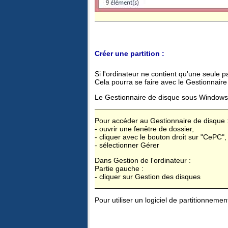
Créer une partition :
Si l'ordinateur ne contient qu'une seule par
Cela pourra se faire avec le Gestionnaire
Le Gestionnaire de disque sous Windows
Pour accéder au Gestionnaire de disque 
- ouvrir une fenêtre de dossier,
- cliquer avec le bouton droit sur "CePC",
- sélectionner Gérer
Dans Gestion de l'ordinateur :
Partie gauche :
- cliquer sur Gestion des disques
Pour utiliser un logiciel de partitionnemen