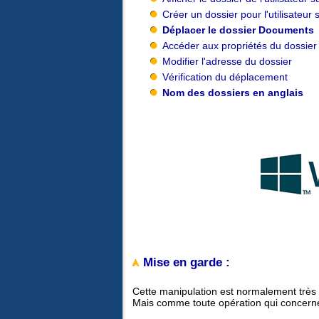
Créer un dossier pour l'utilisateur 
Déplacer le dossier Documents
Accéder aux propriétés du dossier
Modifier l'adresse du dossier
Vérification du déplacement
Nom des dossiers en anglais
Mise en garde :
Cette manipulation est normalement très 
Mais comme toute opération qui concerne l