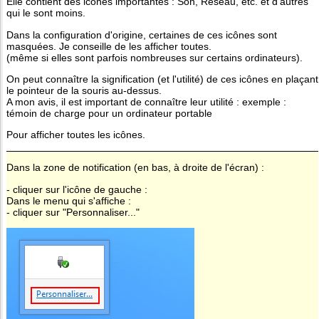
Elle contient des icônes importantes : Son, Réseau, etc. et d'autres
qui le sont moins.
Dans la configuration d'origine, certaines de ces icônes sont
masquées. Je conseille de les afficher toutes.
(même si elles sont parfois nombreuses sur certains ordinateurs).
On peut connaître la signification (et l'utilité) de ces icônes en plaçant
le pointeur de la souris au-dessus.
A mon avis, il est important de connaître leur utilité : exemple :
témoin de charge pour un ordinateur portable
Pour afficher toutes les icônes.
Dans la zone de notification (en bas, à droite de l'écran) :
- cliquer sur l'icône de gauche :
Dans le menu qui s'affiche :
- cliquer sur "Personnaliser..."