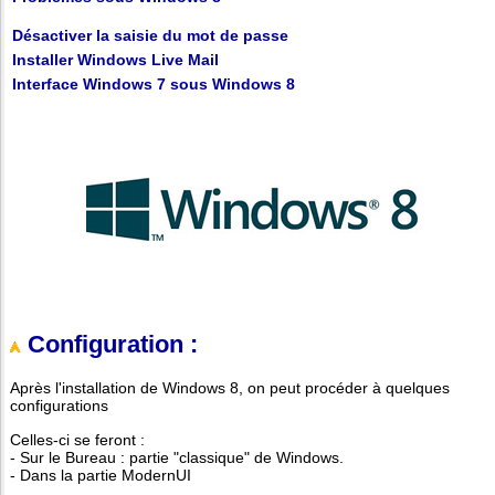
Désactiver la saisie du mot de passe
Installer Windows Live Mail
Interface Windows 7 sous Windows 8
Configuration :
Après l'installation de Windows 8, on peut procéder à quelques
configurations
Celles-ci se feront :
- Sur le Bureau : partie "classique" de Windows.
- Dans la partie ModernUI