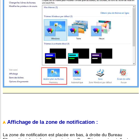
Affichage de la zone de notification :
La zone de notification est placée en bas, à droite du Bureau