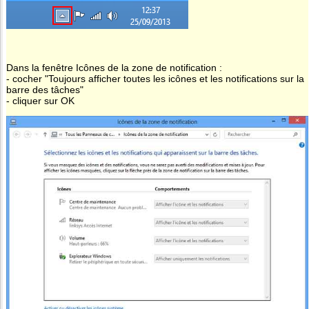
Dans la fenêtre Icônes de la zone de notification :
- cocher "Toujours afficher toutes les icônes et les notifications sur la
barre des tâches"
- cliquer sur OK