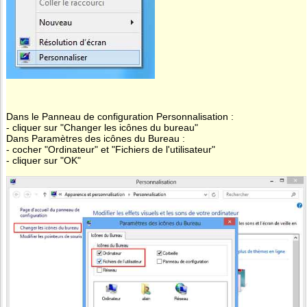
Dans le Panneau de configuration Personnalisation :
- cliquer sur "Changer les icônes du bureau"
Dans Paramètres des icônes du Bureau :
- cocher "Ordinateur" et "Fichiers de l'utilisateur"
- cliquer sur "OK"