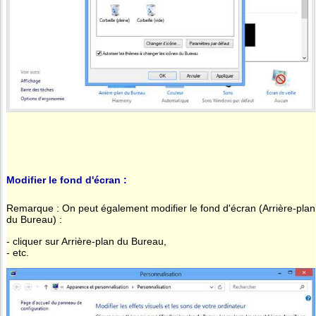
Modifier le fond d'écran :
Remarque : On peut également modifier le fond d'écran (Arrière-plan
du Bureau) :
- cliquer sur Arrière-plan du Bureau,
- etc.