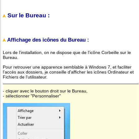
Sur le Bureau :
Affichage des icônes du Bureau :
Lors de l'installation, on ne dispose que de l'icône Corbeille sur le
Bureau.
Pour retrouver une apparence semblable à Windows 7, et faciliter
l'accès aux dossiers, je conseille d'afficher les icônes Ordinateur et
Fichiers de l'utilisateur.
- cliquer avec le bouton droit sur le Bureau,
- sélectionner "Personnaliser"