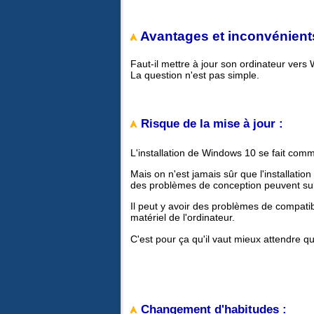
Avantages et inconvénients
Faut-il mettre à jour son ordinateur vers
La question n'est pas simple.
Risque de la mise à jour :
L'installation de Windows 10 se fait comme
Mais on n'est jamais sûr que l'installati
des problèmes de conception peuvent sub
Il peut y avoir des problèmes de compatibil
matériel de l'ordinateur.
C'est pour ça qu'il vaut mieux attendre
Changement d'habitudes :