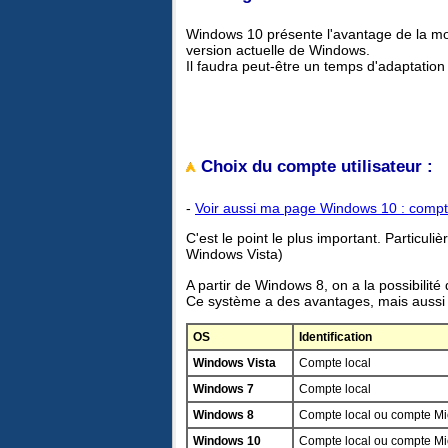
Windows 10 présente l'avantage de la mod
version actuelle de Windows.
Il faudra peut-être un temps d'adaptation
Choix du compte utilisateur :
-
Voir aussi ma page Windows 10 : compt
C'est le point le plus important. Particul
Windows Vista)
A partir de Windows 8, on a la possibilit
Ce système a des avantages, mais aussi 
OS
Identification
Windows Vista
Compte local
Windows 7
Compte local
Windows 8
Compte local ou compte Mi
Windows 10
Compte local ou compte Mi