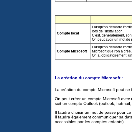
Lorsqu'on démarre l'ordi
lors de l'installation.
Compte local
C'est, généralement, so
On peut avoir un mot de 
Lorsqu'on démarre l'ordi
Compte Microsoft
Microsoft que l'on a créé.
On a, obligatoirement, u
La création du compte Microsoft :
La création du compte Microsoft peut se fai
On peut créer un compte Microsoft avec n'
soit un compte Outlook (outlook, hotmail
Il faudra choisir un mot de passe pour ce
Il faudra également communiquer sa date 
accessibles par les comptes enfants)