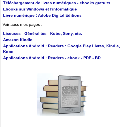
Téléchargement de livres numériques - ebooks gratuits
Ebooks sur Windows et l'informatique
Livre numérique : Adobe Digital Editions
Voir auss mes pages :
Liseuses - Généralités - Kobo, Sony, etc.
Amazon Kindle
Applications Android : Readers : Google Play Livres, Kindle,
Kobo
Applications Android : Readers - ebook - PDF - BD