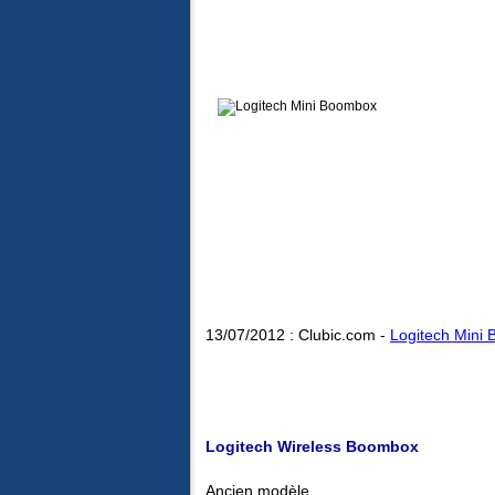
13/07/2012 : Clubic.com -
Logitech Mini 
Logitech Wireless Boombox
Ancien modèle