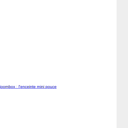
Boombox : l'enceinte mini pouce