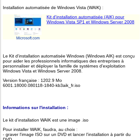
Installation automatisée de Windows Vista (WAIK) :
Kit d'installation automatisée (AIK) pour
Windows Vista SP1 et Windows Server 2008
Microsoft.com
Le Kit d'installation automatisée Windows (Windows AIK) est conçu
pour aider les professionnels informatiques des entreprises à
personnaliser et déployer la famille de systèmes d'exploitation
Windows Vista et Windows Server 2008.
Version française : 1202.9 Mo
6001.18000.080118-1840-kb3aik_fr.iso
Informations sur l'installation :
Le kit d'installation WAIK est une image .iso
Pour installer WAIK, faudra, au choix :
- graver l'image ISO sur un DVD et lancer l'installation à partir du
DVD