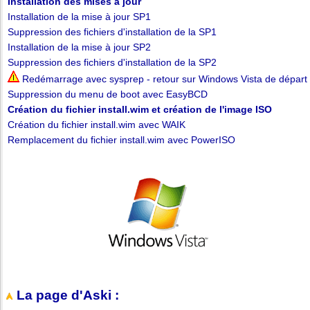
Installation des mises à jour
Installation de la mise à jour SP1
Suppression des fichiers d'installation de la SP1
Installation de la mise à jour SP2
Suppression des fichiers d'installation de la SP2
Redémarrage avec sysprep - retour sur Windows Vista de départ
Suppression du menu de boot avec EasyBCD
Création du fichier install.wim et création de l'image ISO
Création du fichier install.wim avec WAIK
Remplacement du fichier install.wim avec PowerISO
La page d'Aski :