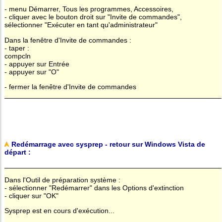
- menu Démarrer, Tous les programmes, Accessoires,
- cliquer avec le bouton droit sur "Invite de commandes",
sélectionner "Exécuter en tant qu'administrateur"
Dans la fenêtre d'Invite de commandes :
- taper :
compcln
- appuyer sur Entrée
- appuyer sur "O"
- fermer la fenêtre d'Invite de commandes
Redémarrage avec sysprep - retour sur Windows Vista de
départ :
Dans l'Outil de préparation système :
- sélectionner "Redémarrer" dans les Options d'extinction
- cliquer sur "OK"
Sysprep est en cours d'exécution...