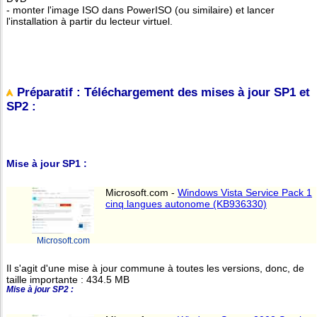
- monter l'image ISO dans PowerISO (ou similaire) et lancer
l'installation à partir du lecteur virtuel.
Préparatif : Téléchargement des mises à jour SP1 et
SP2 :
Mise à jour SP1 :
Microsoft.com -
Windows Vista Service Pack 1
cinq langues autonome (KB936330)
Microsoft.com
Il s'agit d'une mise à jour commune à toutes les versions, donc, de
taille importante : 434.5 MB
Mise à jour SP2 :