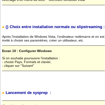
() Choix entre installation normale ou slipstreaming :
Après l'installation de Wndows Vista, l'ordinateur redémarre et on est
invité à choisir ses paramètres, créer un utilisateur, etc.
Ecran 10 : Configurer Windows
Si on souhaite poursuivre l'installation :
- choisir Pays, Formats et clavier,
- cliquer sur "Suivant"
Lancement de sysprep :