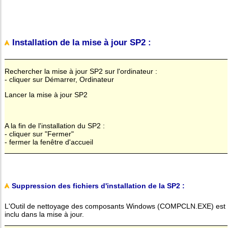
Installation de la mise à jour SP2 :
Rechercher la mise à jour SP2 sur l'ordinateur :
- cliquer sur Démarrer, Ordinateur
Lancer la mise à jour SP2
A la fin de l'installation du SP2 :
- cliquer sur "Fermer"
- fermer la fenêtre d'accueil
Suppression des fichiers d'installation de la SP2 :
L'Outil de nettoyage des composants Windows (COMPCLN.EXE) est
inclu dans la mise à jour.