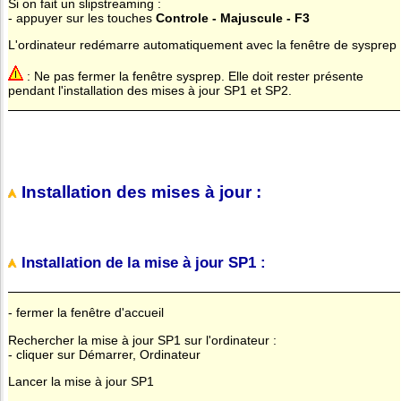
Si on fait un slipstreaming :
- appuyer sur les touches
Controle - Majuscule - F3
L'ordinateur redémarre automatiquement avec la fenêtre de sysprep
: Ne pas fermer la fenêtre sysprep. Elle doit rester présente
pendant l'installation des mises à jour SP1 et SP2.
Installation des mises à jour :
Installation de la mise à jour SP1 :
- fermer la fenêtre d'accueil
Rechercher la mise à jour SP1 sur l'ordinateur :
- cliquer sur Démarrer, Ordinateur
Lancer la mise à jour SP1