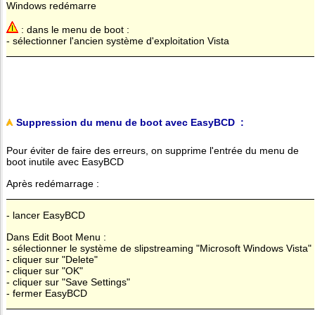
Windows redémarre
: dans le menu de boot :
- sélectionner l'ancien système d'exploitation Vista
Suppression du menu de boot avec EasyBCD :
Pour éviter de faire des erreurs, on supprime l'entrée du menu de
boot inutile avec EasyBCD
Après redémarrage :
- lancer EasyBCD
Dans Edit Boot Menu :
- sélectionner le système de slipstreaming "Microsoft Windows Vista"
- cliquer sur "Delete"
- cliquer sur "OK"
- cliquer sur "Save Settings"
- fermer EasyBCD