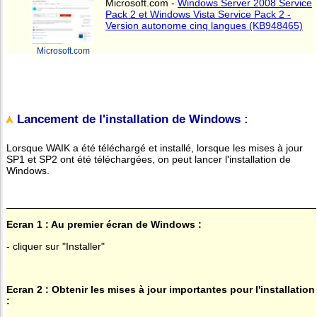
Microsoft.com -
Windows Server 2008 Service
Pack 2 et Windows Vista Service Pack 2 -
Version autonome cinq langues (KB948465)
Microsoft.com
Lancement de l'installation de Windows :
Lorsque WAIK a été téléchargé et installé, lorsque les mises à jour
SP1 et SP2 ont été téléchargées, on peut lancer l'installation de
Windows.
Ecran 1 : Au premier écran de Windows :
- cliquer sur "Installer"
Ecran 2 : Obtenir les mises à jour importantes pour l'installation
: