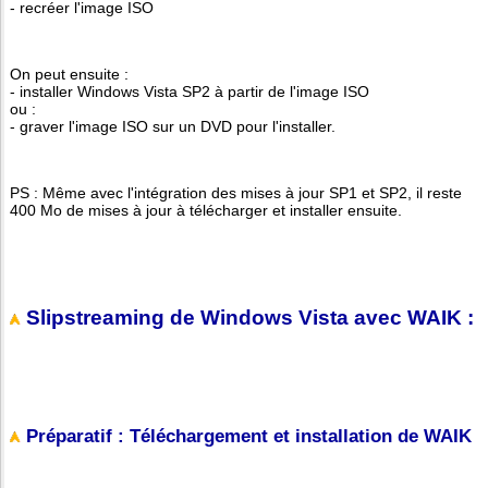
- recréer l'image ISO
On peut ensuite :
- installer Windows Vista SP2 à partir de l'image ISO
ou :
- graver l'image ISO sur un DVD pour l'installer.
PS : Même avec l'intégration des mises à jour SP1 et SP2, il reste
400 Mo de mises à jour à télécharger et installer ensuite.
Slipstreaming de Windows Vista avec WAIK :
Préparatif : Téléchargement et installation de WAIK