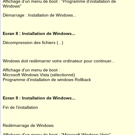
Affichage d'un menu de boot : "Programme d'installation de
Windows"
Démarrage : Installation de Windows...
Ecran 8 : Installation de Windows...
Décompression des fichiers (...)
Windows doit redémarrer votre ordinateur pour continuer...
Affichage d'un menu de boot :
Microsoft Windows Vista (sélectionné)
Programme d'installation de windows Rollback
Ecran 9 : Installation de Windows...
Fin de l'installation
Redémarrage de Windows
Affichage d'un menu de boot : "Microsoft Windows Vista"