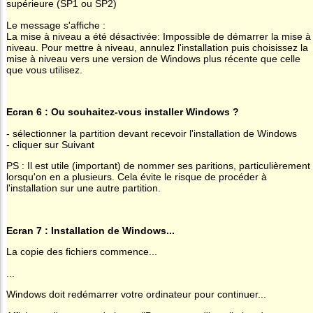
supérieure (SP1 ou SP2)
Le message s'affiche :
La mise à niveau a été désactivée: Impossible de démarrer la mise à
niveau. Pour mettre à niveau, annulez l'installation puis choisissez la
mise à niveau vers une version de Windows plus récente que celle
que vous utilisez.
Ecran 6 : Ou souhaitez-vous installer Windows ?
- sélectionner la partition devant recevoir l'installation de Windows
- cliquer sur Suivant
PS : Il est utile (important) de nommer ses paritions, particulièrement
lorsqu'on en a plusieurs. Cela évite le risque de procéder à
l'installation sur une autre partition.
Ecran 7 : Installation de Windows...
La copie des fichiers commence...
...
Windows doit redémarrer votre ordinateur pour continuer...