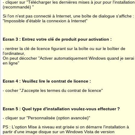
- cliquer sur "Télécharger les dernières mises à jour pour l'installation
(recommandé) "
Si l'on n'est pas connecté à Internet, une boîte de dialogue s'affiche :
"Impossible d'établir la connexion à Internet"
Ecran 3 : Entrez votre clé de produit pour activation :
- rentrer la clé de licence figurant sur la boîte ou sur le boîtier de
l'ordinateur,
On peut décocher "Activer automatiquement Windows quand je serai
en ligne"
Ecran 4 : Veuillez lire le contrat de licence :
- cocher "J'accepte les termes du contrat de licence"
Ecran 5 : Quel type d'installation voulez-vous effectuer ?
- cliquer sur "Personnalisée (option avancée)"
PS : L'option Mise à niveau est grisée si on démarre l'installation à
partir d'une image disque sur un Windows Vista de version